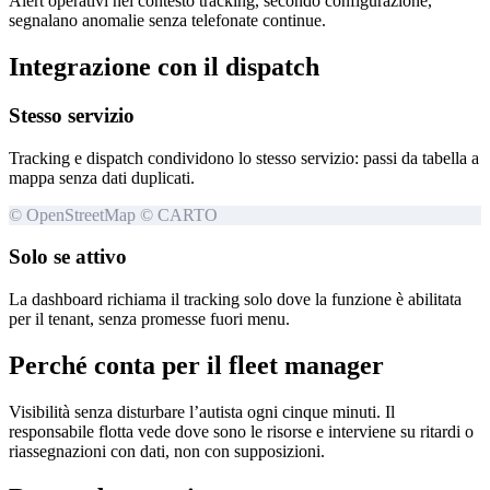
Alert operativi nel contesto tracking, secondo configurazione,
segnalano anomalie senza telefonate continue.
Integrazione con il dispatch
Stesso servizio
Tracking e dispatch condividono lo stesso servizio: passi da tabella a
mappa senza dati duplicati.
© OpenStreetMap © CARTO
Solo se attivo
La dashboard richiama il tracking solo dove la funzione è abilitata
per il tenant, senza promesse fuori menu.
Perché conta per il fleet manager
Visibilità senza disturbare l’autista ogni cinque minuti. Il
responsabile flotta vede dove sono le risorse e interviene su ritardi o
riassegnazioni con dati, non con supposizioni.