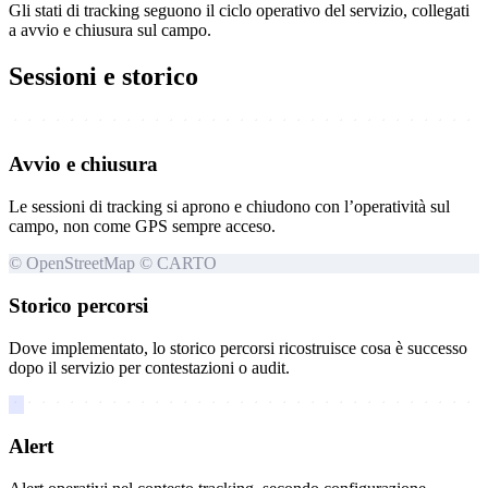
Gli stati di tracking seguono il ciclo operativo del servizio, collegati
a avvio e chiusura sul campo.
Sessioni e storico
Avvio e chiusura
Le sessioni di tracking si aprono e chiudono con l’operatività sul
campo, non come GPS sempre acceso.
© OpenStreetMap © CARTO
Storico percorsi
Dove implementato, lo storico percorsi ricostruisce cosa è successo
dopo il servizio per contestazioni o audit.
Alert