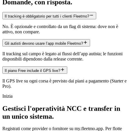
Domande, con risposta.
Il tracking è obbligatorio per tutti i clienti Fleetmo?
No. È opzionale e controllato da un flag di sistema: dove non è
attivo, non compare.
Gli autisti devono usare l’app mobile Fleetmo?
Il tracking sul campo è legato ai flussi dell’app autista; le funzioni
disponibili dipendono dalla release corrente.
Il piano Free include il GPS live?
Il GPS live su ogni corsa è previsto dai piani a pagamento (Starter e
Pro).
Inizia
Gestisci l'operatività NCC e transfer in
un unico sistema.
Registrati come provider o fornitore su my.fleetmo.app. Per flotte