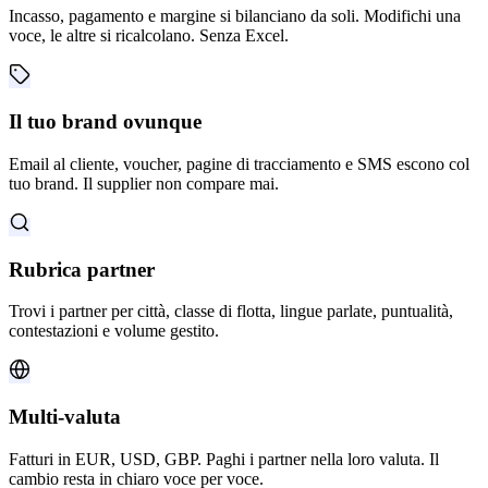
Incasso, pagamento e margine si bilanciano da soli. Modifichi una
voce, le altre si ricalcolano. Senza Excel.
Il tuo brand ovunque
Email al cliente, voucher, pagine di tracciamento e SMS escono col
tuo brand. Il supplier non compare mai.
Rubrica partner
Trovi i partner per città, classe di flotta, lingue parlate, puntualità,
contestazioni e volume gestito.
Multi-valuta
Fatturi in EUR, USD, GBP. Paghi i partner nella loro valuta. Il
cambio resta in chiaro voce per voce.